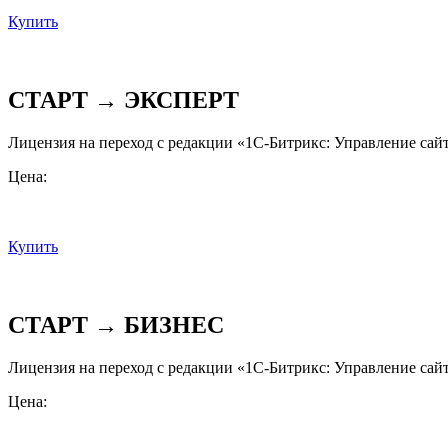
Купить
СТАРТ → ЭКСПЕРТ
Лицензия на переход с редакции «1С-Битрикс: Управление сайт
Цена:
Купить
СТАРТ → БИЗНЕС
Лицензия на переход с редакции «1С-Битрикс: Управление сайт
Цена: