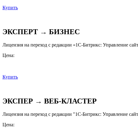
Купить
ЭКСПЕРТ → БИЗНЕС
Лицензия на переход с редакции «1С-Битрикс: Управление сайт
Цена:
Купить
ЭКСПЕР → ВЕБ-КЛАСТЕР
Лицензия на переход с редакции "1С-Битрикс: Управление сайт
Цена: