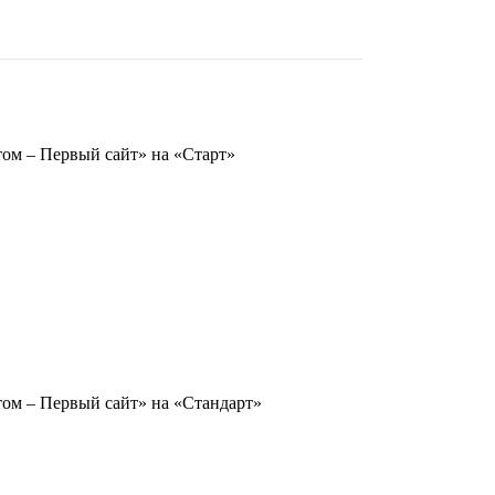
том – Первый сайт» на «Старт»
том – Первый сайт» на «Стандарт»