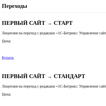
Переходы
ПЕРВЫЙ САЙТ → СТАРТ
Лицензия на переход с редакции «1С-Битрикс: Управление сай
Цена:
Купить
ПЕРВЫЙ САЙТ → СТАНДАРТ
Лицензия на переход с редакции «1С-Битрикс: Управление сай
Цена: