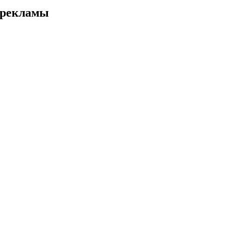
 рекламы