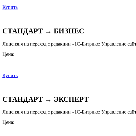
Купить
СТАНДАРТ → БИЗНЕС
Лицензия на переход с редакции «1С-Битрикс: Управление сайт
Цена:
Купить
СТАНДАРТ → ЭКСПЕРТ
Лицензия на переход с редакции «1С-Битрикс: Управление сай
Цена: