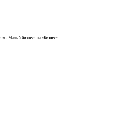
том - Малый бизнес» на «Бизнес»