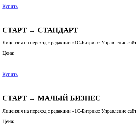
Купить
СТАРТ → СТАНДАРТ
Лицензия на переход с редакции «1С-Битрикс: Управление сай
Цена:
Купить
СТАРТ → МАЛЫЙ БИЗНЕС
Лицензия на переход с редакции «1С-Битрикс: Управление сай
Цена: