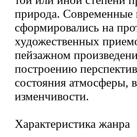
природа. Современные 
сформировались на про
художественных приемо
пейзажном произведени
построению перспектив
состояния атмосферы, в
изменчивости.
Характеристика жанра