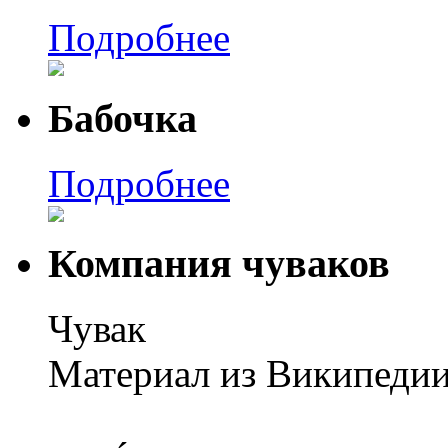
Подробнее
Бабочка
Подробнее
Компания чуваков
Чувак
Материал из Википеди