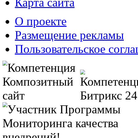
Карта сайта
О проекте
Размещение рекламы
Пользовательское согл