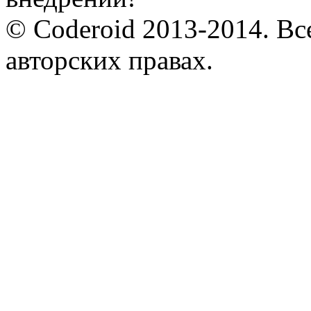
© Coderoid 2013-2014. Вс
авторских правах.