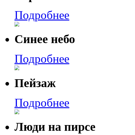
Подробнее
Синее небо
Подробнее
Пейзаж
Подробнее
Люди на пирсе