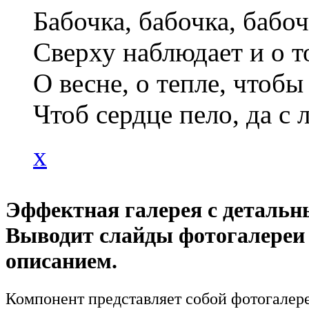
Бабочка, бабочка, бабоч
Сверху наблюдает и о т
О весне, о тепле, чтобы
Чтоб сердце пело, да 
x
Эффектная галерея с детальн
Выводит слайды фотогалереи
описанием.
Компонент представляет собой фотогалер