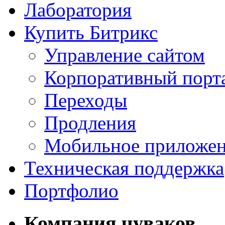
Лаборатория
Купить Битрикс
Управление сайтом
Корпоративный порт
Переходы
Продления
Мобильное приложе
Техническая поддержка
Портфолио
Компания чуваков