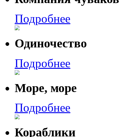
Подробнее
Одиночество
Подробнее
Море, море
Подробнее
Кораблики