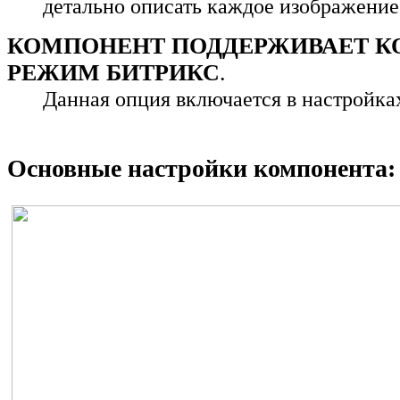
детально описать каждое изображение
КОМПОНЕНТ ПОДДЕРЖИВАЕТ 
РЕЖИМ БИТРИКС
.
Данная опция включается в настройка
Основные настройки компонента