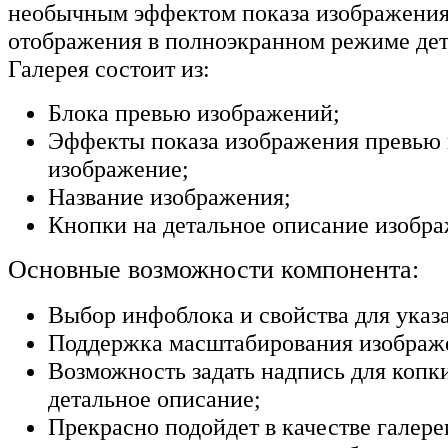
необычным эффектом показа изображения,
отображения в полноэкранном режиме дет
Галерея состоит из:
Блока превью изображений;
Эффекты показа изображения превью 
изображение;
Название изображения;
Кнопки на детальное описание изобра
Основные возможности компонента:
Выбор инфоблока и свойства для указ
Поддержка масштабирования изображ
Возможность задать надпись для копк
детальное описание;
Прекрасно подойдет в качестве галере