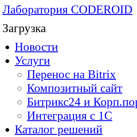
Лаборатория CODEROID
Загрузка
Новости
Услуги
Перенос на Bitrix
Композитный сайт
Битрикс24 и Корп.по
Интеграция с 1С
Каталог решений