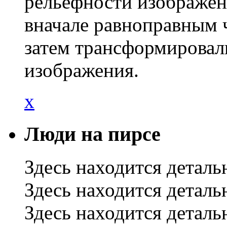
рельефности изображен
вначале равноправным 
затем трансформировал
изображения.
x
Люди на пирсе
Здесь находится деталь
Здесь находится деталь
Здесь находится деталь