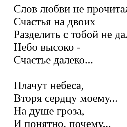
Слов любви не прочита
Счастья на двоих
Разделить с тобой не дал
Небо высоко -
Счастье далеко...
Плачут небеса,
Вторя сердцу моему...
На душе гроза,
И понятно, почему...