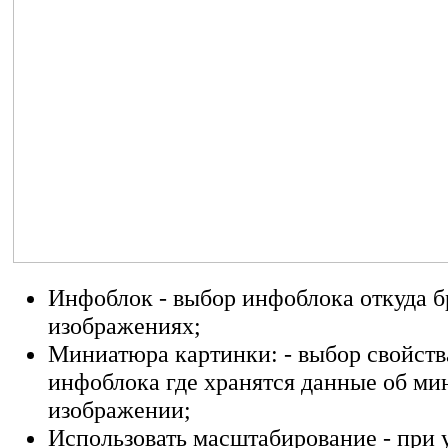
Инфоблок - выбор инфоблока откуда б
изображениях;
Миниатюра картинки: - выбор свойств
инфоблока где хранятся данные об м
изображении;
Использовать масштабирование - при 