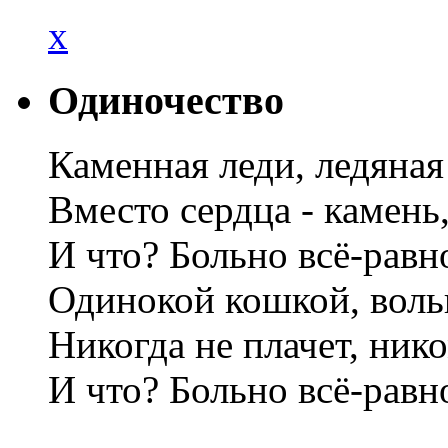
x
Одиночество
Каменная леди, ледяная 
Вместо сердца - камень,
И что? Больно всё-равн
Одинокой кошкой, вол
Никогда не плачет, нико
И что? Больно всё-равн