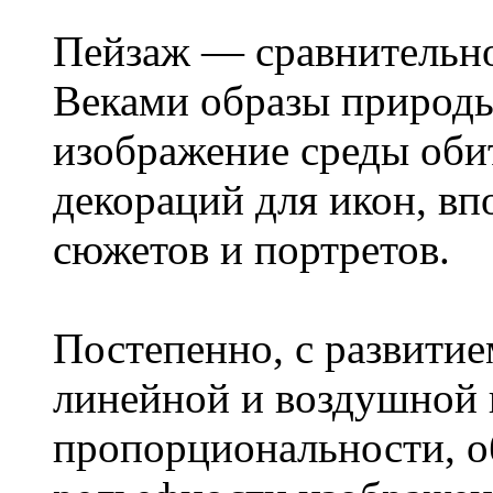
Пейзаж — сравнительн
Веками образы природы
изображение среды обит
декораций для икон, вп
сюжетов и портретов.
Постепенно, с развити
линейной и воздушной 
пропорциональности, о