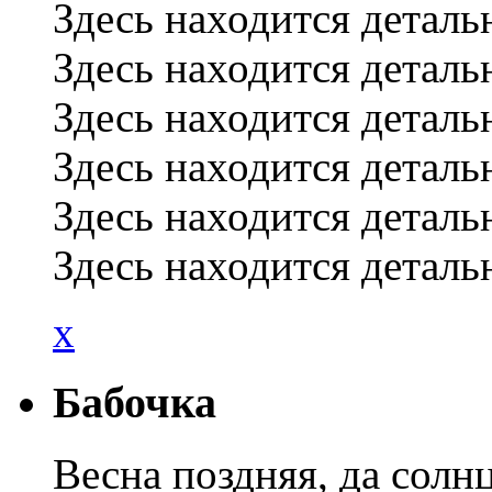
Здесь находится деталь
Здесь находится деталь
Здесь находится деталь
Здесь находится деталь
Здесь находится деталь
Здесь находится деталь
x
Бабочка
Весна поздняя, да солн