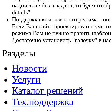
надпись не была задана, то будет отоб
details"
Поддержка композитного режима - пон
Если Ваш сайт спроектирован с учето
режима Вам не нужно править шаблон
Достаточно установить "галочку" в на
Разделы
Новости
Услуги
Каталог решений
Тех.поддержка