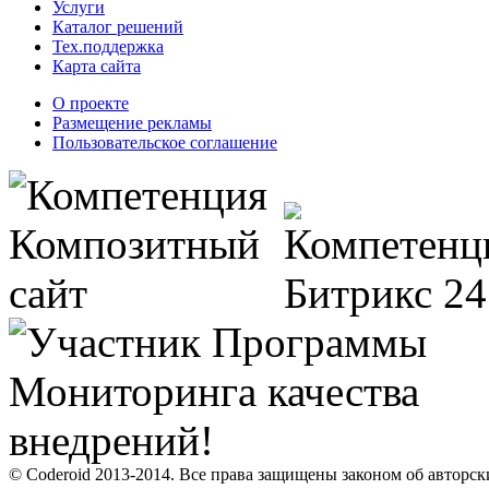
Услуги
Каталог решений
Тех.поддержка
Карта сайта
О проекте
Размещение рекламы
Пользовательское соглашение
© Coderoid 2013-2014. Все права защищены законом об авторск