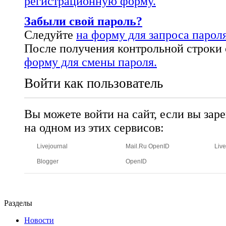
регистрационную форму.
Забыли свой пароль?
Следуйте
на форму для запроса пароля
После получения контрольной строки 
форму для смены пароля.
Войти как пользователь
Вы можете войти на сайт, если вы зар
на одном из этих сервисов:
Livejournal
Mail.Ru OpenID
Live
Blogger
OpenID
Разделы
Новости