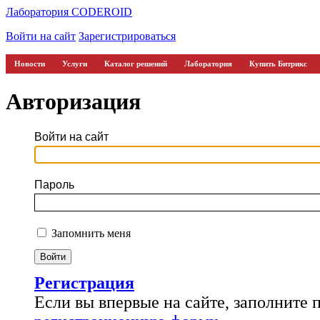
Лаборатория CODEROID
Войти на сайт
Зарегистрироваться
Новости
Услуги
Каталог решений
Лаборатория
Купить Битрикс
Авторизация
Войти на сайт
Пароль
Запомнить меня
Регистрация
Если вы впервые на сайте, заполните 