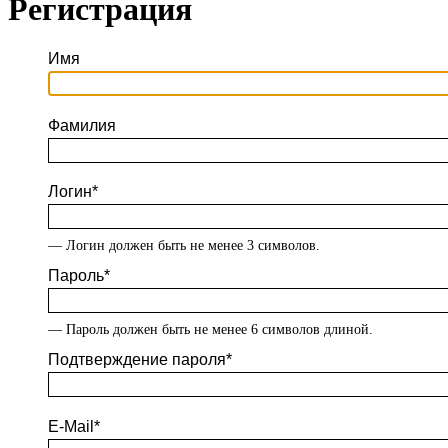
Регистрация
Имя
Фамилия
Логин
*
— Логин должен быть не менее 3 символов.
Пароль
*
— Пароль должен быть не менее 6 символов длиной.
Подтверждение пароля
*
E-Mail
*