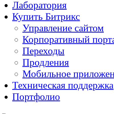
Лаборатория
Купить Битрикс
Управление сайтом
Корпоративный порт
Переходы
Продления
Мобильное приложе
Техническая поддержка
Портфолио