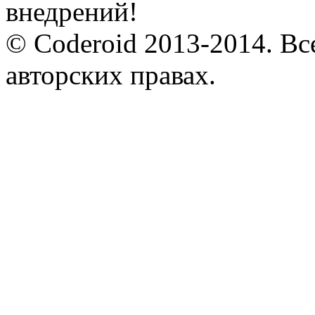
© Coderoid 2013-2014. Вс
авторских правах.