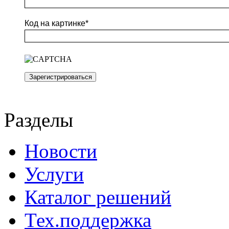
Код на картинке
*
Разделы
Новости
Услуги
Каталог решений
Тех.поддержка