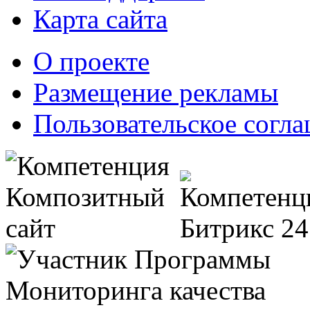
Карта сайта
О проекте
Размещение рекламы
Пользовательское согл