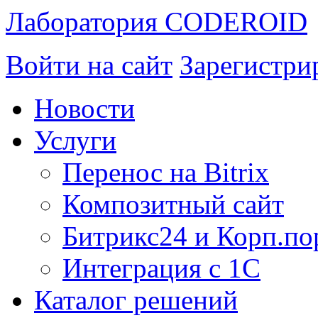
Лаборатория CODEROID
Войти на сайт
Зарегистри
Новости
Услуги
Перенос на Bitrix
Композитный сайт
Битрикс24 и Корп.по
Интеграция с 1С
Каталог решений