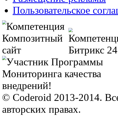
Пользовательское согл
© Coderoid 2013-2014. Вс
авторских правах.