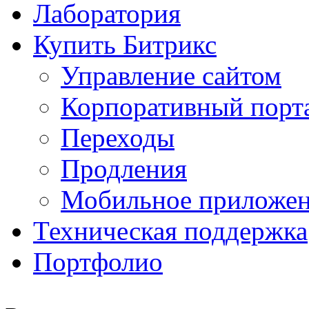
Лаборатория
Купить Битрикс
Управление сайтом
Корпоративный порт
Переходы
Продления
Мобильное приложе
Техническая поддержка
Портфолио