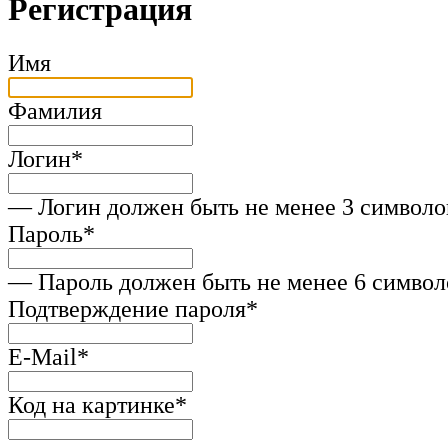
Регистрация
Имя
Фамилия
Логин
*
— Логин должен быть не менее 3 символо
Пароль
*
— Пароль должен быть не менее 6 символ
Подтверждение пароля
*
E-Mail
*
Код на картинке
*