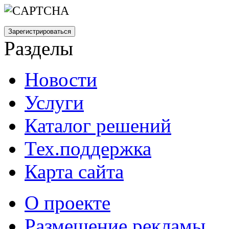
Разделы
Новости
Услуги
Каталог решений
Тех.поддержка
Карта сайта
О проекте
Размещение рекламы