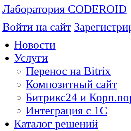
Лаборатория CODEROID
Войти на сайт
Зарегистри
Новости
Услуги
Перенос на Bitrix
Композитный сайт
Битрикс24 и Корп.по
Интеграция с 1С
Каталог решений