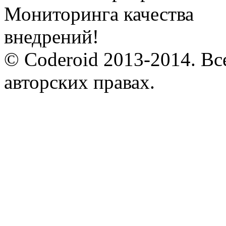
© Coderoid 2013-2014. Вс
авторских правах.