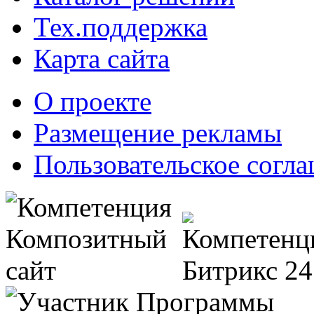
Тех.поддержка
Карта сайта
О проекте
Размещение рекламы
Пользовательское согл