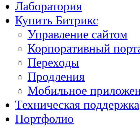
Лаборатория
Купить Битрикс
Управление сайтом
Корпоративный порт
Переходы
Продления
Мобильное приложе
Техническая поддержка
Портфолио