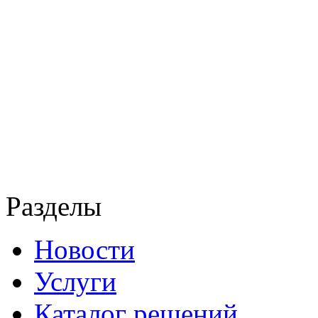
Разделы
Новости
Услуги
Каталог решений