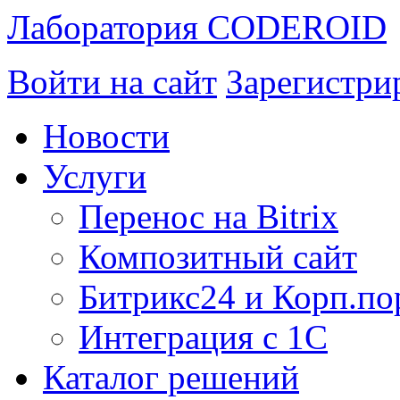
Лаборатория CODEROID
Войти на сайт
Зарегистри
Новости
Услуги
Перенос на Bitrix
Композитный сайт
Битрикс24 и Корп.по
Интеграция с 1С
Каталог решений