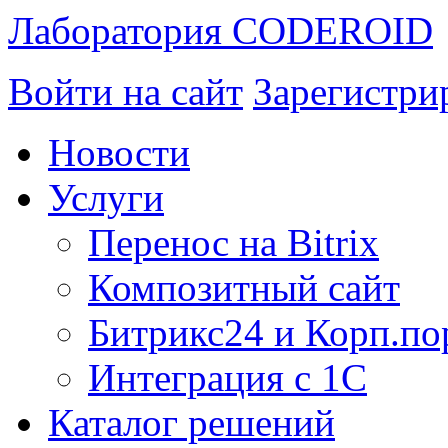
Лаборатория CODEROID
Войти на сайт
Зарегистри
Новости
Услуги
Перенос на Bitrix
Композитный сайт
Битрикс24 и Корп.по
Интеграция с 1С
Каталог решений