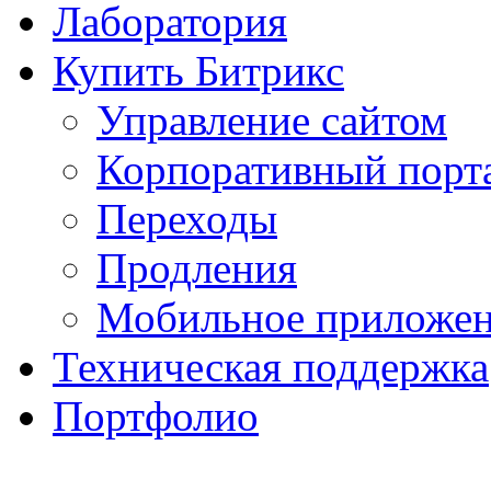
Лаборатория
Купить Битрикс
Управление сайтом
Корпоративный порт
Переходы
Продления
Мобильное приложе
Техническая поддержка
Портфолио