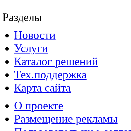
Разделы
Новости
Услуги
Каталог решений
Тех.поддержка
Карта сайта
О проекте
Размещение рекламы