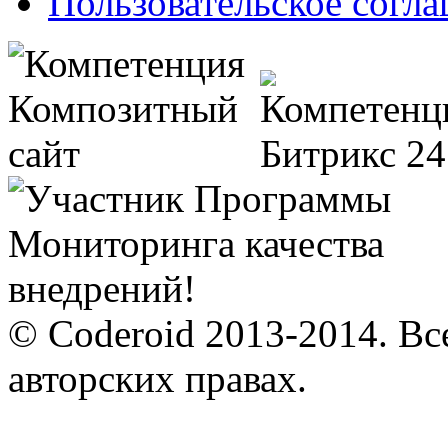
Пользовательское согл
© Coderoid 2013-2014. Вс
авторских правах.