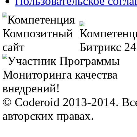
Пользовательское согл
© Coderoid 2013-2014. Вс
авторских правах.