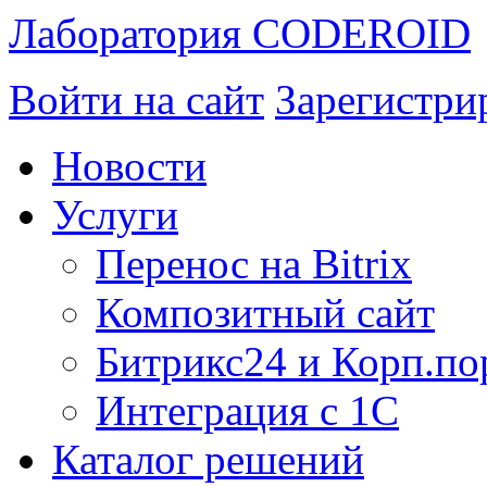
Лаборатория CODEROID
Войти на сайт
Зарегистри
Новости
Услуги
Перенос на Bitrix
Композитный сайт
Битрикс24 и Корп.по
Интеграция с 1С
Каталог решений