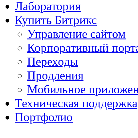
Лаборатория
Купить Битрикс
Управление сайтом
Корпоративный порт
Переходы
Продления
Мобильное приложе
Техническая поддержка
Портфолио