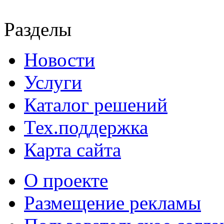
Разделы
Новости
Услуги
Каталог решений
Тех.поддержка
Карта сайта
О проекте
Размещение рекламы