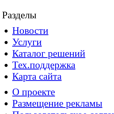
Разделы
Новости
Услуги
Каталог решений
Тех.поддержка
Карта сайта
О проекте
Размещение рекламы