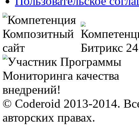
Пользовательское согл
© Coderoid 2013-2014. Вс
авторских правах.