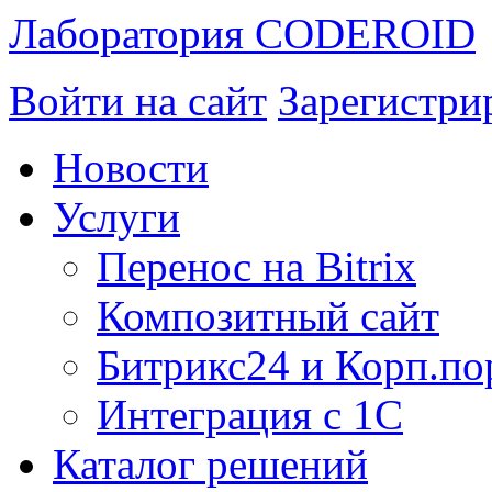
Лаборатория CODEROID
Войти на сайт
Зарегистри
Новости
Услуги
Перенос на Bitrix
Композитный сайт
Битрикс24 и Корп.по
Интеграция с 1С
Каталог решений