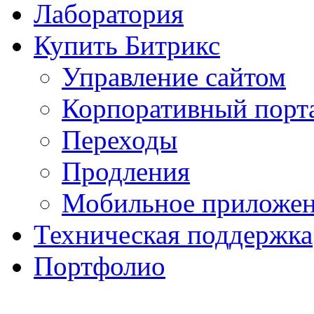
Лаборатория
Купить Битрикс
Управление сайтом
Корпоративный порт
Переходы
Продления
Мобильное приложе
Техническая поддержка
Портфолио